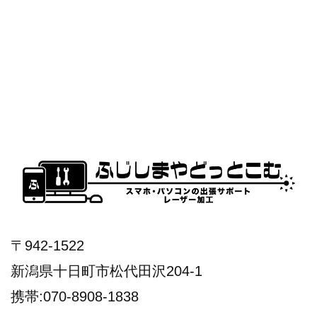
〒942-1522
新潟県十日町市松代田沢204-1
携帯:070-8908-1838