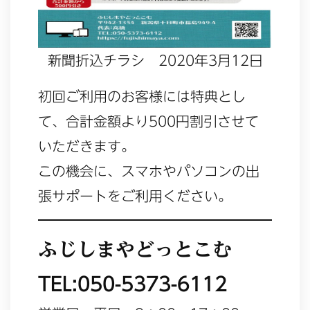
新聞折込チラシ 2020年3月12日
初回ご利用のお客様には特典とし
て、合計金額より500円割引させて
いただきます。
この機会に、スマホやパソコンの出
張サポートをご利用ください。
ふじしまやどっとこむ
TEL:050-5373-6112