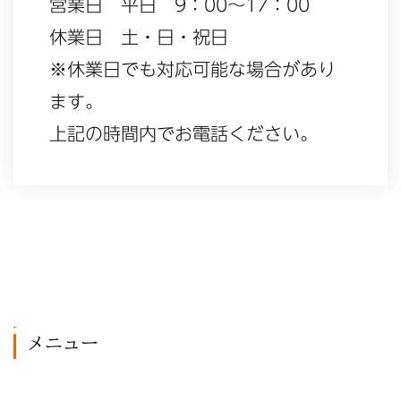
営業日 平日 9：00～17：00
休業日 土・日・祝日
※休業日でも対応可能な場合があり
ます。
上記の時間内でお電話ください。
メニュー