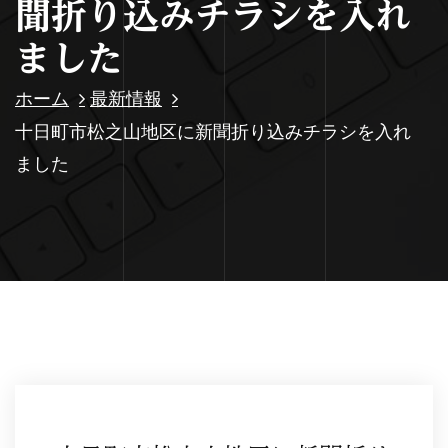
聞折り込みチラシを入れ
ました
ホーム
最新情報
十日町市松之山地区に新聞折り込みチラシを入れ
ました