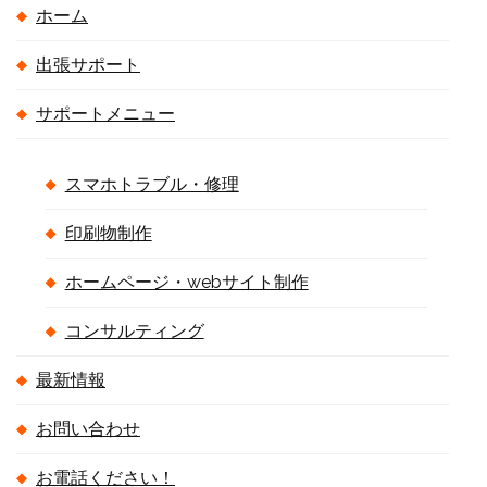
ホーム
出張サポート
サポートメニュー
スマホトラブル・修理
印刷物制作
ホームページ・webサイト制作
コンサルティング
最新情報
お問い合わせ
お電話ください！