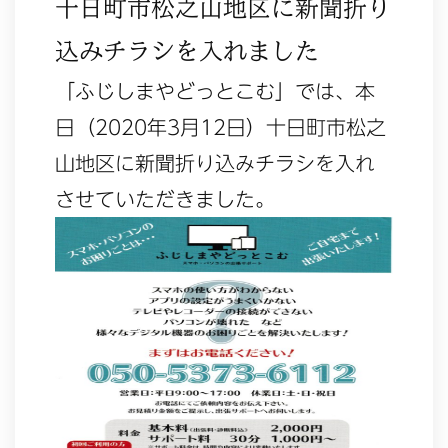
十日町市松之山地区に新聞折り
込みチラシを入れました
「ふじしまやどっとこむ」では、本
日（2020年3月12日）十日町市松之
山地区に新聞折り込みチラシを入れ
させていただきました。