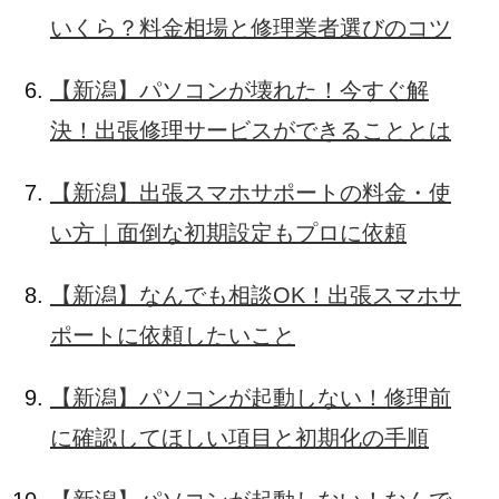
いくら？料金相場と修理業者選びのコツ
【新潟】パソコンが壊れた！今すぐ解
決！出張修理サービスができることとは
【新潟】出張スマホサポートの料金・使
い方｜面倒な初期設定もプロに依頼
【新潟】なんでも相談OK！出張スマホサ
ポートに依頼したいこと
【新潟】パソコンが起動しない！修理前
に確認してほしい項目と初期化の手順