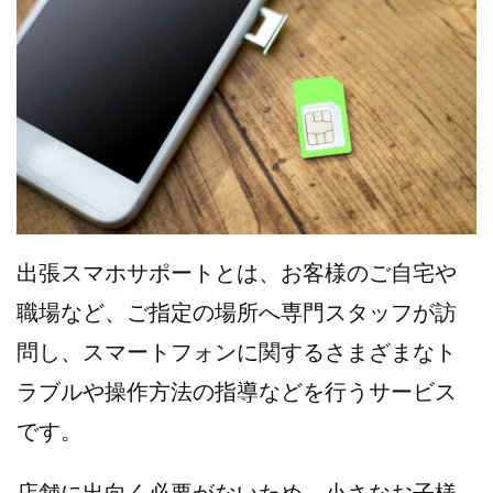
出張スマホサポートとは、お客様のご自宅や
職場など、ご指定の場所へ専門スタッフが訪
問し、スマートフォンに関するさまざまなト
ラブルや操作方法の指導などを行うサービス
です。
店舗に出向く必要がないため、小さなお子様