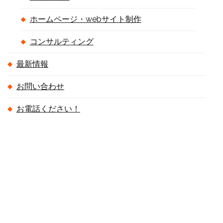
ホームページ・webサイト制作
コンサルティング
最新情報
お問い合わせ
お電話ください！