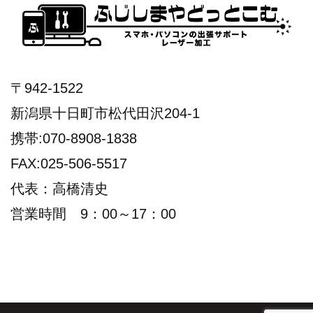
〒942-1522
新潟県十日町市松代田沢204-1
携帯:070-8908-1838
FAX:025-506-5517
代表：高橋清史
営業時間 9：00～17：00