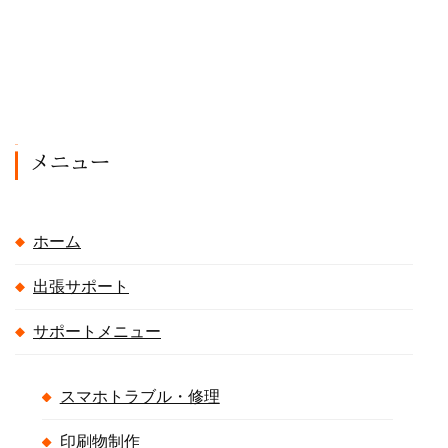
メニュー
ホーム
出張サポート
サポートメニュー
スマホトラブル・修理
印刷物制作