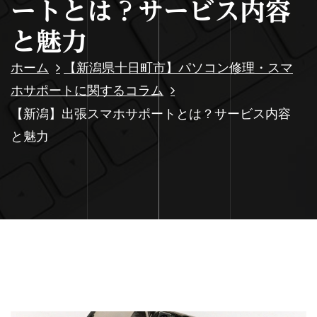
ートとは？サービス内容
と魅力
ホーム
【新潟県十日町市】パソコン修理・スマ
ホサポートに関するコラム
【新潟】出張スマホサポートとは？サービス内容
と魅力