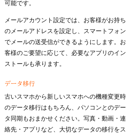
可能です。
メールアカウント設定では、お客様がお持ち
のメールアドレスを設定し、スマートフォン
でメールの送受信ができるようにします。お
客様のご要望に応じて、必要なアプリのイン
ストールも承ります。
データ移行
古いスマホから新しいスマホへの機種変更時
のデータ移行はもちろん、パソコンとのデー
タ同期もおまかせください。写真・動画・連
絡先・アプリなど、大切なデータの移行をス