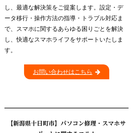
し、最適な解決策をご提案します。設定・デ
ータ移行・操作方法の指導・トラブル対応ま
で、スマホに関するあらゆる困りごとを解決
し、快適なスマホライフをサポートいたしま
す。
お問い合わせはこちら
【新潟県十日町市】パソコン修理・スマホサ