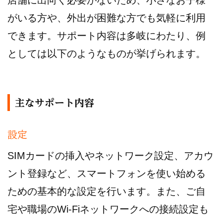
がいる方や、外出が困難な方でも気軽に利用
できます。サポート内容は多岐にわたり、例
としては以下のようなものが挙げられます。
主なサポート内容
設定
SIMカードの挿入やネットワーク設定、アカウ
ント登録など、スマートフォンを使い始める
ための基本的な設定を行います。また、ご自
宅や職場のWi-Fiネットワークへの接続設定も