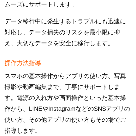
ムーズにサポートします。
データ移行中に発生するトラブルにも迅速に
対応し、データ損失のリスクを最小限に抑
え、大切なデータを安全に移行します。
操作方法指導
スマホの基本操作からアプリの使い方、写真
撮影や動画編集まで、丁寧にサポートしま
す。電源の入れ方や画面操作といった基本操
作から、LINEやInstagramなどのSNSアプリの
使い方、その他アプリの使い方もその場でご
指導します。