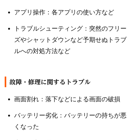
アプリ操作：各アプリの使い方など
トラブルシューティング：突然のフリー
ズやシャットダウンなど予期せぬトラブ
ルへの対処方法など
故障・修理に関するトラブル
画面割れ：落下などによる画面の破損
バッテリー劣化：バッテリーの持ちが悪
くなった