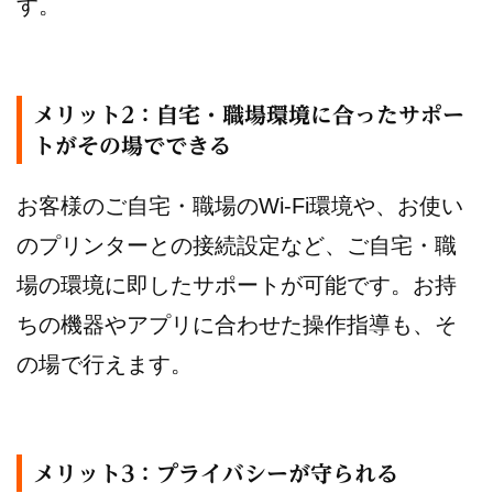
す。
メリット2：自宅・職場環境に合ったサポー
トがその場でできる
お客様のご自宅・職場のWi-Fi環境や、お使い
のプリンターとの接続設定など、ご自宅・職
場の環境に即したサポートが可能です。お持
ちの機器やアプリに合わせた操作指導も、そ
の場で行えます。
メリット3：プライバシーが守られる