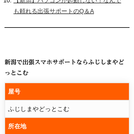
【新潟】パソコンが起動しない！なんで
も頼れる出張サポートのQ＆A
新潟で出張スマホサポートならふじしまやど
っとこむ
屋号
ふじしまやどっとこむ
所在地