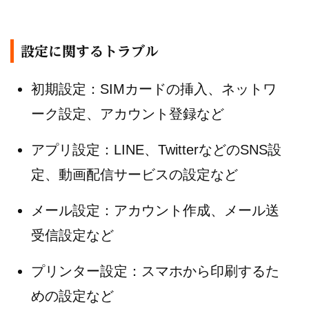
設定に関するトラブル
初期設定：SIMカードの挿入、ネットワ
ーク設定、アカウント登録など
アプリ設定：LINE、TwitterなどのSNS設
定、動画配信サービスの設定など
メール設定：アカウント作成、メール送
受信設定など
プリンター設定：スマホから印刷するた
めの設定など