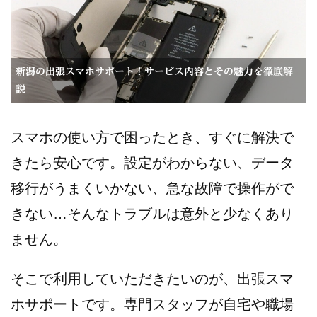
新潟の出張スマホサポート！サービス内容とその魅力を徹底解
説
スマホの使い方で困ったとき、すぐに解決で
きたら安心です。設定がわからない、データ
移行がうまくいかない、急な故障で操作がで
きない…そんなトラブルは意外と少なくあり
ません。
そこで利用していただきたいのが、出張スマ
ホサポートです。専門スタッフが自宅や職場