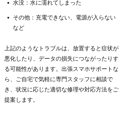
水没：水に濡れてしまった
その他：充電できない、電源が入らない
など
上記のようなトラブルは、放置すると症状が
悪化したり、データの損失につながったりす
る可能性があります。出張スマホサポートな
ら、ご自宅で気軽に専門スタッフに相談で
き、状況に応じた適切な修理や対応方法をご
提案します。