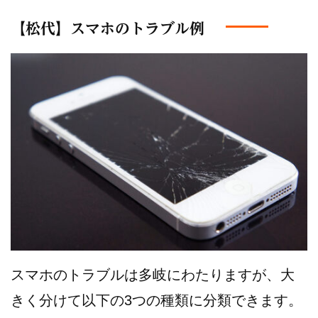
【松代】スマホのトラブル例
スマホのトラブルは多岐にわたりますが、大
きく分けて以下の3つの種類に分類できます。