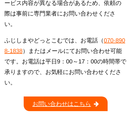
ービス内容が異なる場合があるため、依頼の
際は事前に専門業者にお問い合わせくださ
い。
ふじしまやどっとこむでは、お電話（
070-890
8-1838
）またはメールにてお問い合わせ可能
です。お電話は平日9：00～17：00の時間帯で
承りますので、お気軽にお問い合わせくださ
い。
お問い合わせはこちら