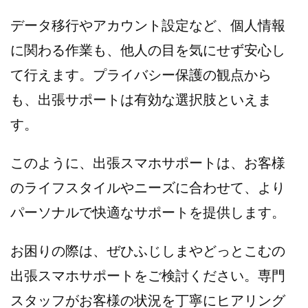
データ移行やアカウント設定など、個人情報
に関わる作業も、他人の目を気にせず安心し
て行えます。プライバシー保護の観点から
も、出張サポートは有効な選択肢といえま
す。
このように、出張スマホサポートは、お客様
のライフスタイルやニーズに合わせて、より
パーソナルで快適なサポートを提供します。
お困りの際は、ぜひふじしまやどっとこむの
出張スマホサポートをご検討ください。専門
スタッフがお客様の状況を丁寧にヒアリング