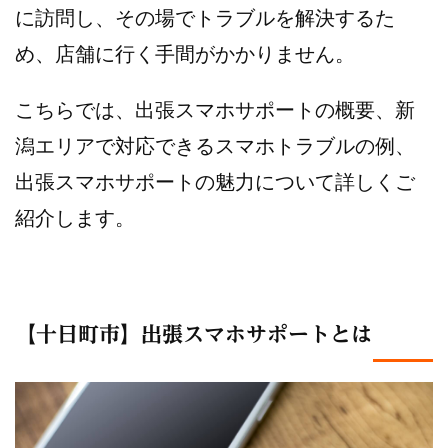
に訪問し、その場でトラブルを解決するた
め、店舗に行く手間がかかりません。
こちらでは、出張スマホサポートの概要、新
潟エリアで対応できるスマホトラブルの例、
出張スマホサポートの魅力について詳しくご
紹介します。
【十日町市】出張スマホサポートとは