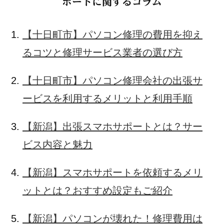
ポートに関するコラム
【十日町市】パソコン修理の費用を抑え
るコツと修理サービス業者の選び方
【十日町市】パソコン修理会社の出張サ
ービスを利用するメリットと利用手順
【新潟】出張スマホサポートとは？サー
ビス内容と魅力
【新潟】スマホサポートを依頼するメリ
ットとは？おすすめ設定もご紹介
【新潟】パソコンが壊れた！修理費用は