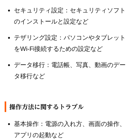
セキュリティ設定：セキュリティソフト
のインストールと設定など
テザリング設定：パソコンやタブレット
をWi-Fi接続するための設定など
データ移行：電話帳、写真、動画のデー
タ移行など
操作方法に関するトラブル
基本操作：電源の入れ方、画面の操作、
アプリの起動など