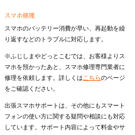
スマホ修理
スマホのバッテリー消費が早い、再起動を繰
り返すなどのトラブルに対応します。
※ふじしまやどっとこむでは、お客様よりス
マホを預かったあと、スマホ修理専門業者に
修理を依頼します。詳しくは
こちら
のページ
をご確認ください。
出張スマホサポートは、その他にもスマート
フォンの使い方に関する疑問や相談にも対応
しています。サポート内容によって料金やサ