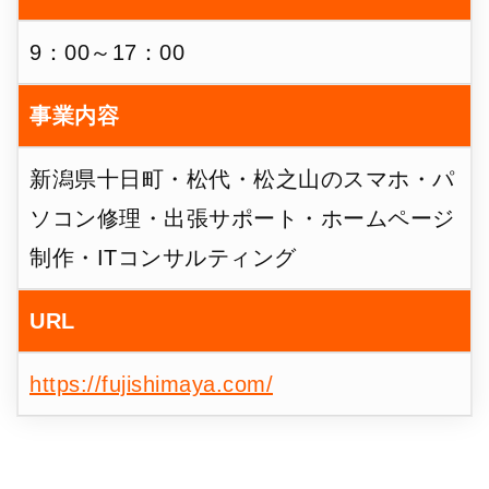
9：00～17：00
事業内容
新潟県十日町・松代・松之山のスマホ・パ
ソコン修理・出張サポート・ホームページ
制作・ITコンサルティング
URL
https://fujishimaya.com/