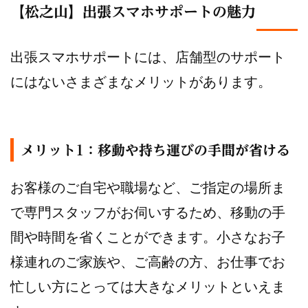
【松之山】出張スマホサポートの魅力
出張スマホサポートには、店舗型のサポート
にはないさまざまなメリットがあります。
メリット1：移動や持ち運びの手間が省ける
お客様のご自宅や職場など、ご指定の場所ま
で専門スタッフがお伺いするため、移動の手
間や時間を省くことができます。小さなお子
様連れのご家族や、ご高齢の方、お仕事でお
忙しい方にとっては大きなメリットといえま