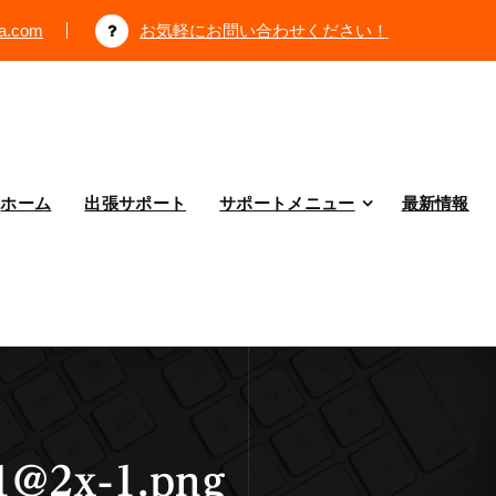
ya.com
お気軽にお問い合わせください！
ホーム
出張サポート
サポートメニュー
最新情報
@2x-1.png