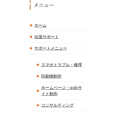
メニュー
ホーム
出張サポート
サポートメニュー
スマホトラブル・修理
印刷物制作
ホームページ・webサ
イト制作
コンサルティング