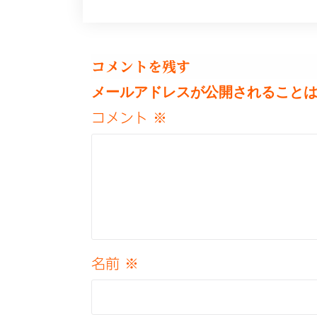
コメントを残す
メールアドレスが公開されること
コメント
※
名前
※