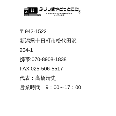
〒942-1522
新潟県十日町市松代田沢
204-1
携帯:070-8908-1838
FAX:025-506-5517
代表：高橋清史
営業時間 9：00～17：00