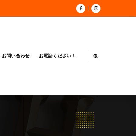
お問い合わせ
お電話ください！