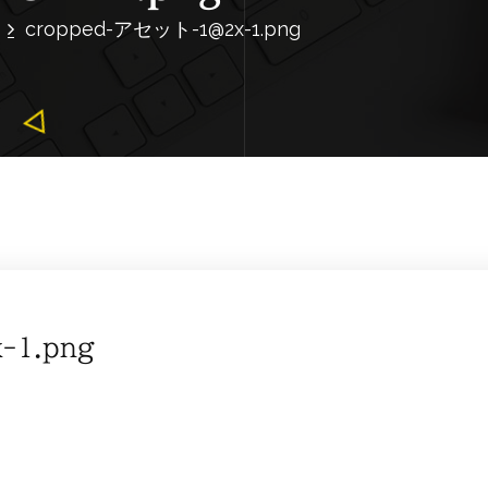
cropped-アセット-1@2x-1.png
-1.png