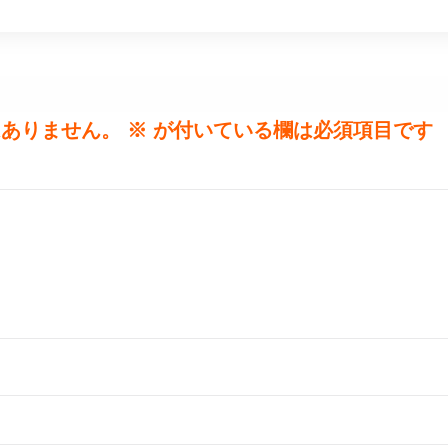
はありません。
※
が付いている欄は必須項目です