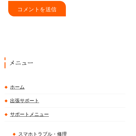
メニュー
ホーム
出張サポート
サポートメニュー
スマホトラブル・修理