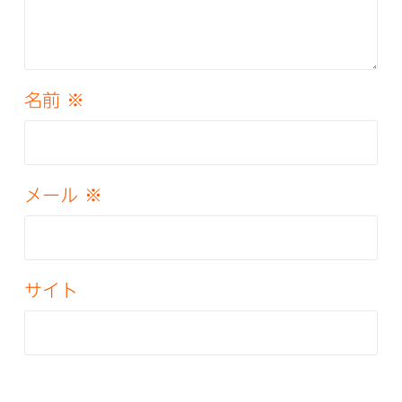
名前
※
メール
※
サイト