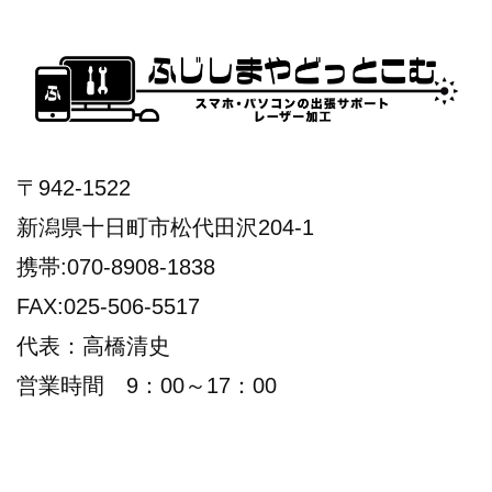
〒942-1522
新潟県十日町市松代田沢204-1
携帯:070-8908-1838
FAX:025-506-5517
代表：高橋清史
営業時間 9：00～17：00