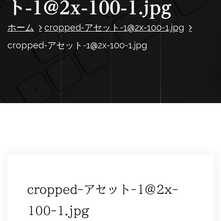
ト-1@2x-100-1.jpg
ホーム
cropped-アセット-1@2x-100-1.jpg
cropped-アセット-1@2x-100-1.jpg
cropped-アセット-1@2x-
100-1.jpg