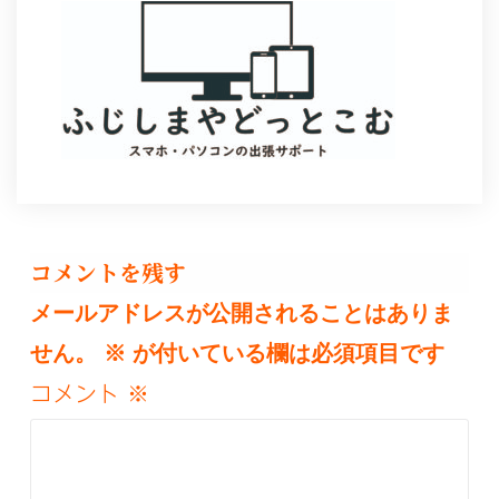
コメントを残す
メールアドレスが公開されることはありま
せん。
※
が付いている欄は必須項目です
コメント
※