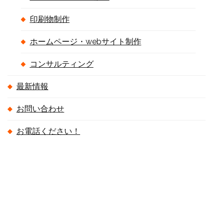
印刷物制作
ホームページ・webサイト制作
コンサルティング
最新情報
お問い合わせ
お電話ください！