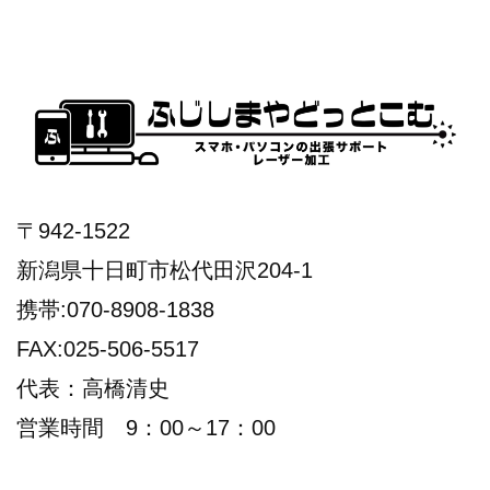
〒942-1522
新潟県十日町市松代田沢204-1
携帯:070-8908-1838
FAX:025-506-5517
代表：高橋清史
営業時間 9：00～17：00