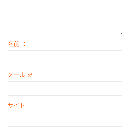
名前
※
メール
※
サイト