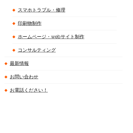
スマホトラブル・修理
印刷物制作
ホームページ・webサイト制作
コンサルティング
最新情報
お問い合わせ
お電話ください！