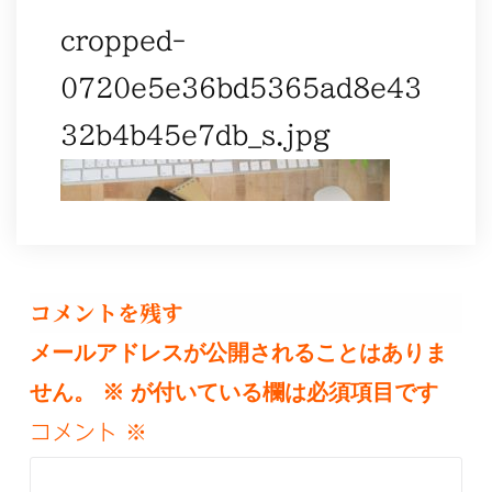
cropped-
0720e5e36bd5365ad8e43
32b4b45e7db_s.jpg
コメントを残す
メールアドレスが公開されることはありま
せん。
※
が付いている欄は必須項目です
コメント
※