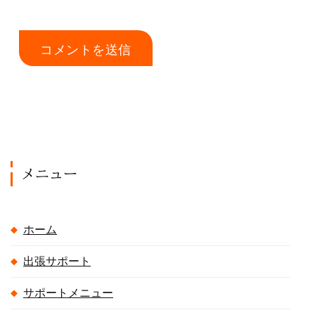
メニュー
ホーム
出張サポート
サポートメニュー