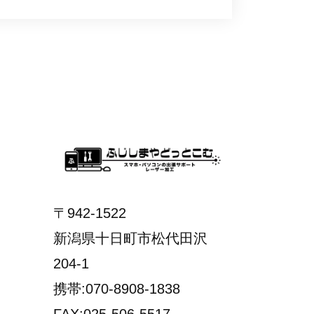
〒942-1522
新潟県十日町市松代田沢
204-1
携帯:070-8908-1838