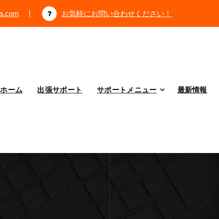
ya.com
お気軽にお問い合わせください！
ホーム
出張サポート
サポートメニュー
最新情報