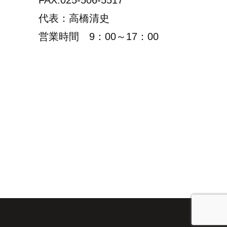
FAX:025-506-5517
代表：高橋清史
営業時間 9：00～17：00