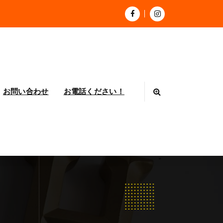
お問い合わせ
お電話ください！