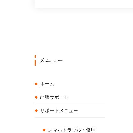
メニュー
ホーム
出張サポート
サポートメニュー
スマホトラブル・修理